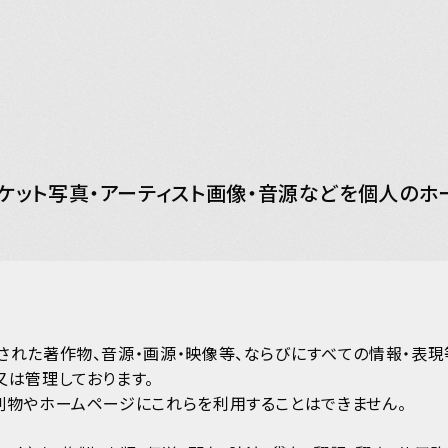
ャケット写真・アーティスト画像・音源などを個人の
Y
された著作物、音源・画源・映像等、ならびにすべての情報・表現
JOIN
又は管理しております。
刷物やホームページにこれらを利用することはできません。