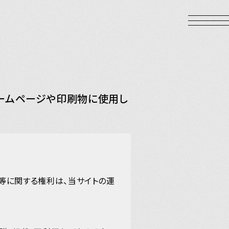
ホームページや印刷物に使用し
等に関する権利は、当サイトの運
LOGIN