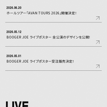
2026.06.20
ホールツアー「AVAN TOURS 2026」開催決定！
2026.05.12
BOOGER JOE ライブポスター 全公演のデザインを公開！
2026.05.01
BOOGER JOE ライブポスター受注販売決定！
LIVE