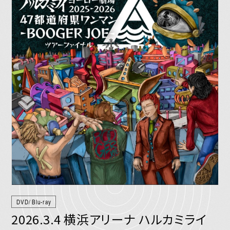
DVD/Blu-ray
2026.3.4 横浜アリーナ ハルカミライ