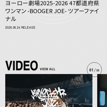
ヨーロー劇場2025-2026 47都道府県
ワンマン -BOOGER JOE- ツアーファイ
ナル
2026.06.24 RELEASE
VIDEO
VIEW ALL
01
03