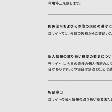
利用停止を致します。
関係法令およびその他の規範の遵守に
当サイトでは、会員の皆様からご登録い
個人情報の取り扱い概要の変更につい
当サイトは、会員の皆様の個人情報のよ
合があります。その場合は別途お知らせ致
相談窓口
当サイトの個人情報の取り扱い概要また