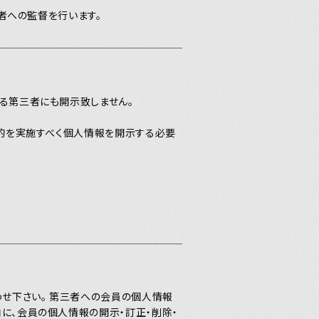
張り日記
者への監督を行います。
る第三者にも開示致しません。
目的を実施すべく個人情報を開示する必要
せ下さい。 第三者への会員の個人情報
に、会員の個人情報の開示・訂正・削除・