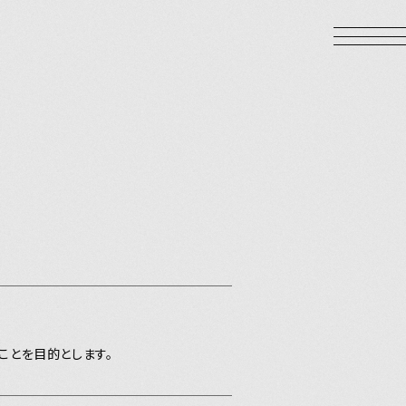
LOGIN
ことを目的とします。