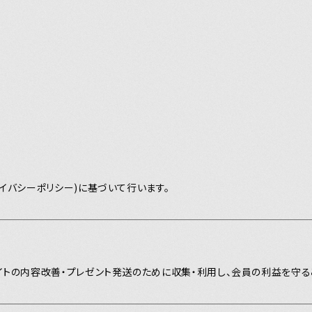
Y
イバシーポリシー)に基づいて行います。
JOIN
トの内容改善・プレゼント発送のために収集・利用し、会員の利益を守る