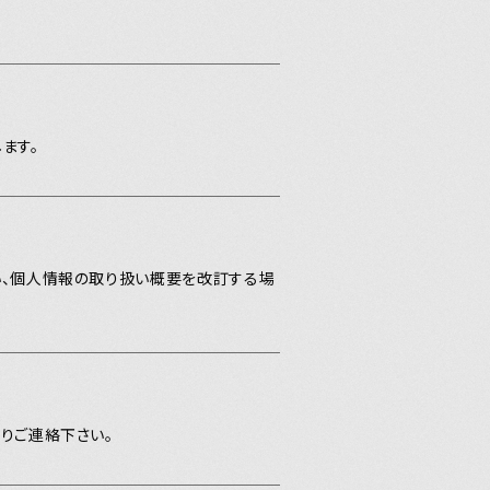
ます。
い、個人情報の取り扱い概要を改訂する場
りご連絡下さい。