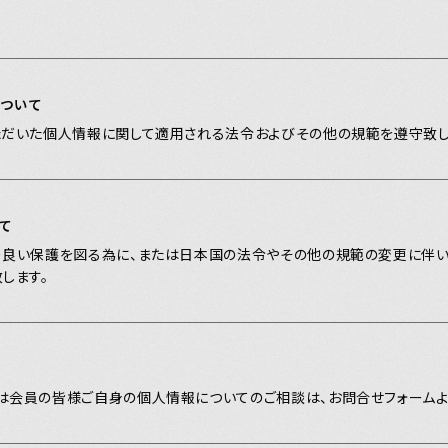
ついて
ただいた個人情報に関して適用される法令およびその他の規範を遵守致し
て
り良い保護を図る為に、または日本国の法令やその他の規範の変更に伴
します。
は会員の皆様ご自身の個人情報についてのご相談は、お問合せフォームよ