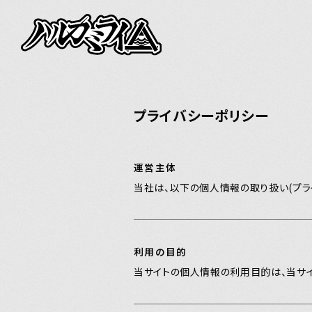
NEWS
LIVE
プライバシーポリシー
BIOGRAPHY
運営主体
DISCOGRAPH
当社は、以下の個人情報の取り扱い(プラ
VIDEO
利用の目的
当サイトの個人情報の利用目的は、当サイ
GOODS