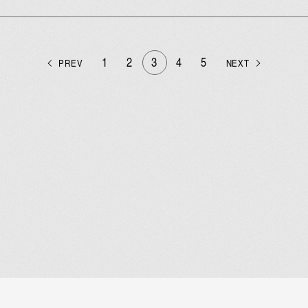
1
2
3
4
5
PREV
NEXT