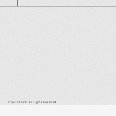
© harukamirai All Rights Reserved.