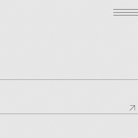
LOGIN