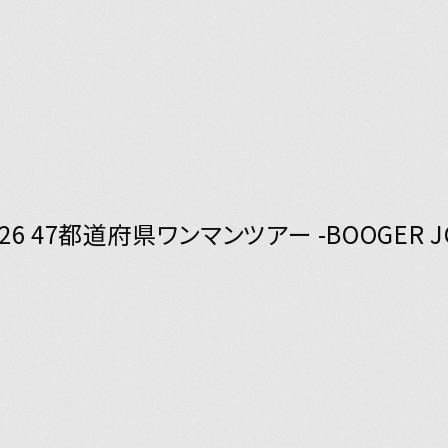
26 47都道府県ワンマンツアー -BOOGER J
Y
JOIN