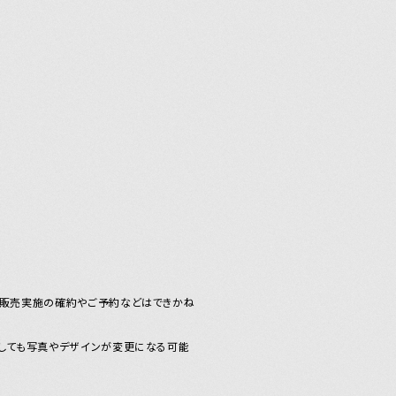
、販売実施の確約やご予約などはできかね
しても写真やデザインが変更になる可能