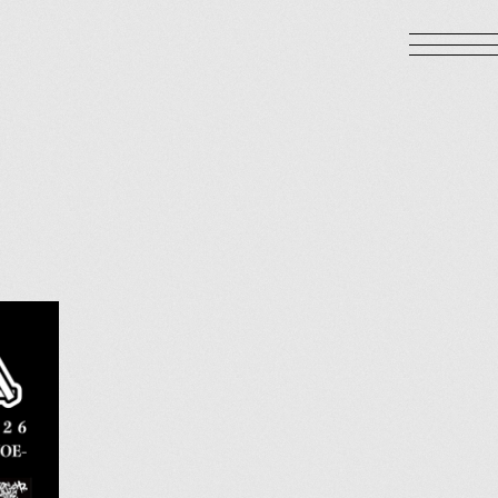
LOGIN