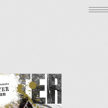
LOGIN