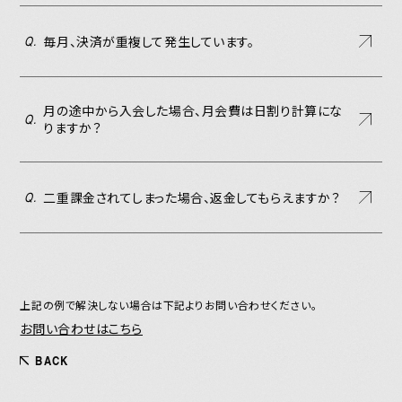
毎月、決済が重複して発生しています。
Q.
月の途中から入会した場合、月会費は日割り計算にな
Q.
りますか？
二重課金されてしまった場合、返金してもらえますか？
Q.
上記の例で解決しない場合は下記よりお問い合わせください。
お問い合わせはこちら
BACK