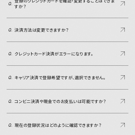
登録のクレジットカードを確認・変更することはできま
Q.
すか？
決済方法は変更できますか？
Q.
クレジットカード決済がエラーになります。
Q.
キャリア決済で登録希望ですが、選択できません。
Q.
コンビニ決済や現金でのお支払いは可能ですか？
Q.
現在の登録状況はどのように確認できますか？
Q.